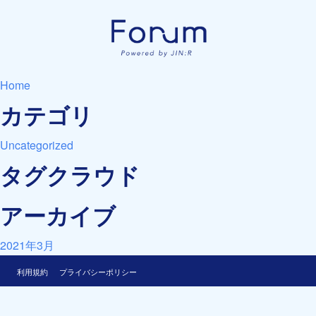
Home
カテゴリ
Uncategorized
タグクラウド
アーカイブ
2021年3月
利用規約
プライバシーポリシー