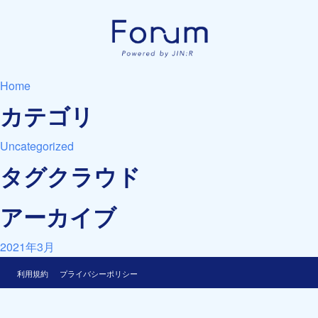
Home
カテゴリ
Uncategorized
タグクラウド
アーカイブ
2021年3月
利用規約
プライバシーポリシー