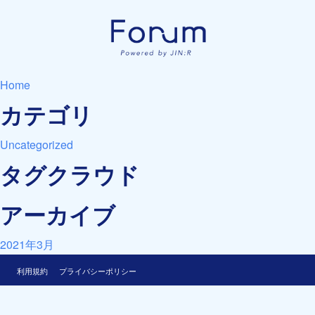
Home
カテゴリ
Uncategorized
タグクラウド
アーカイブ
2021年3月
利用規約
プライバシーポリシー