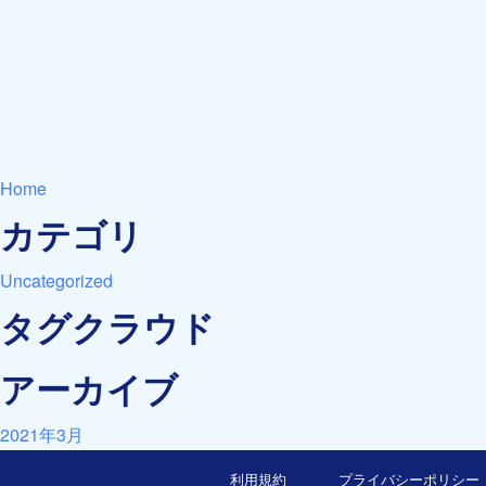
Home
カテゴリ
Uncategorized
タグクラウド
アーカイブ
2021年3月
利用規約
プライバシーポリシー