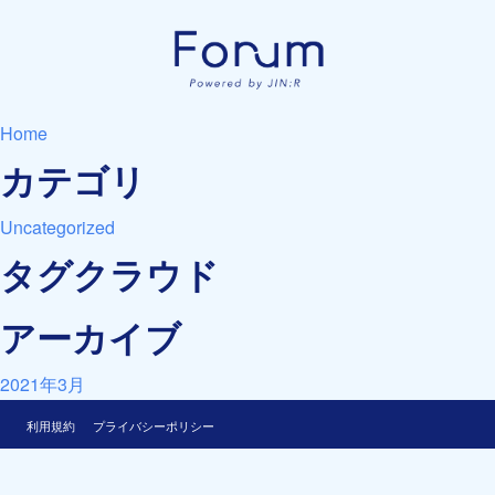
Home
カテゴリ
Uncategorized
タグクラウド
アーカイブ
2021年3月
利用規約
プライバシーポリシー