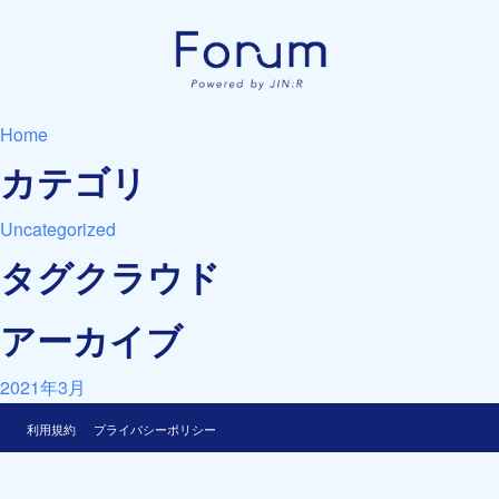
Home
カテゴリ
Uncategorized
タグクラウド
アーカイブ
2021年3月
利用規約
プライバシーポリシー