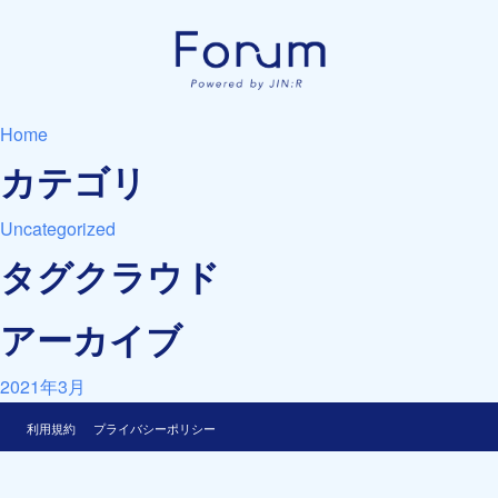
Home
カテゴリ
Uncategorized
タグクラウド
アーカイブ
2021年3月
利用規約
プライバシーポリシー