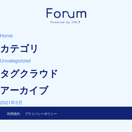
Home
カテゴリ
Uncategorized
タグクラウド
アーカイブ
2021年3月
利用規約
プライバシーポリシー