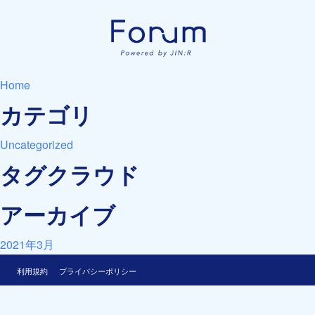
Home
カテゴリ
Uncategorized
タグクラウド
アーカイブ
2021年3月
利用規約
プライバシーポリシー