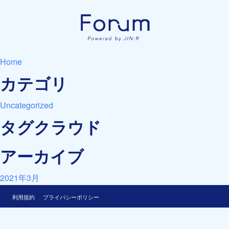
Home
カテゴリ
Uncategorized
タグクラウド
アーカイブ
2021年3月
利用規約
プライバシーポリシー