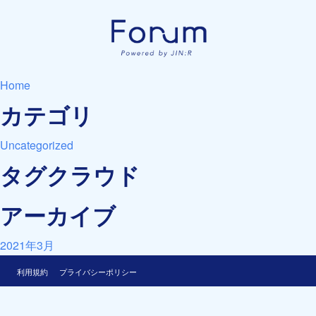
Home
カテゴリ
Uncategorized
タグクラウド
アーカイブ
2021年3月
利用規約
プライバシーポリシー