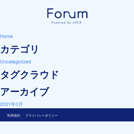
Home
カテゴリ
Uncategorized
タグクラウド
アーカイブ
2021年3月
利用規約
プライバシーポリシー