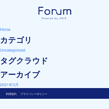
Home
カテゴリ
Uncategorized
タグクラウド
アーカイブ
2021年3月
利用規約
プライバシーポリシー