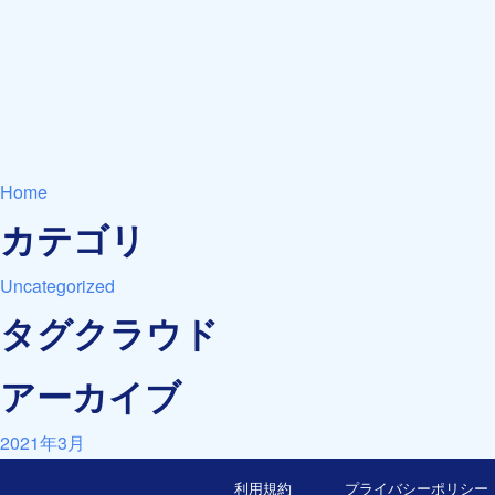
Home
カテゴリ
Uncategorized
タグクラウド
アーカイブ
2021年3月
利用規約
プライバシーポリシー