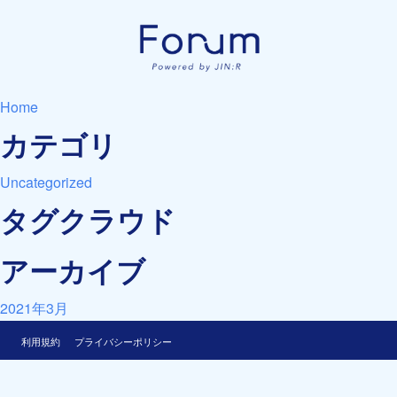
Home
カテゴリ
Uncategorized
タグクラウド
アーカイブ
2021年3月
利用規約
プライバシーポリシー