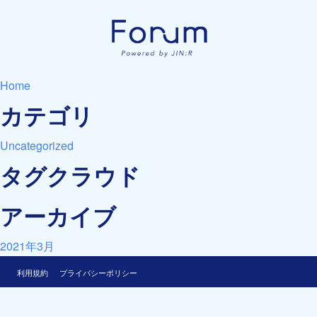
Home
カテゴリ
Uncategorized
タグクラウド
アーカイブ
2021年3月
利用規約
プライバシーポリシー