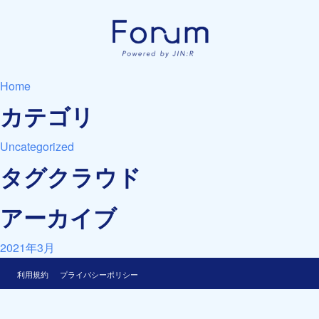
Home
カテゴリ
Uncategorized
タグクラウド
アーカイブ
2021年3月
利用規約
プライバシーポリシー