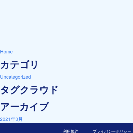
Home
カテゴリ
Uncategorized
タグクラウド
アーカイブ
2021年3月
利用規約
プライバシーポリシー