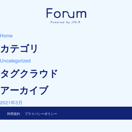
Home
カテゴリ
Uncategorized
タグクラウド
アーカイブ
2021年3月
利用規約
プライバシーポリシー