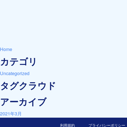
Home
カテゴリ
Uncategorized
タグクラウド
アーカイブ
2021年3月
利用規約
プライバシーポリシー