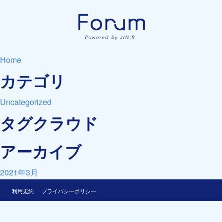
Home
カテゴリ
Uncategorized
タグクラウド
アーカイブ
2021年3月
利用規約
プライバシーポリシー