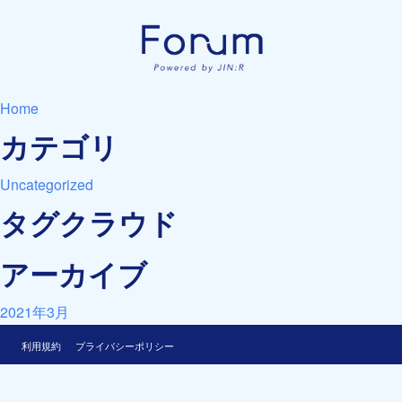
Home
カテゴリ
Uncategorized
タグクラウド
アーカイブ
2021年3月
利用規約
プライバシーポリシー