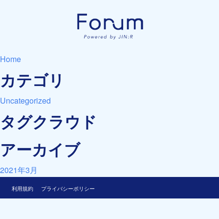
Home
カテゴリ
Uncategorized
タグクラウド
アーカイブ
2021年3月
利用規約
プライバシーポリシー