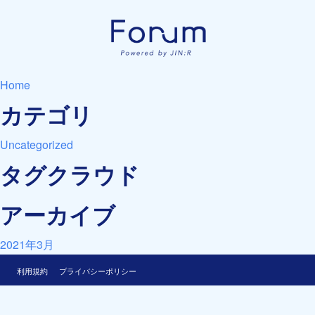
Home
カテゴリ
Uncategorized
タグクラウド
アーカイブ
2021年3月
利用規約
プライバシーポリシー