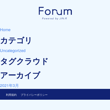
Home
カテゴリ
Uncategorized
タグクラウド
アーカイブ
2021年3月
利用規約
プライバシーポリシー