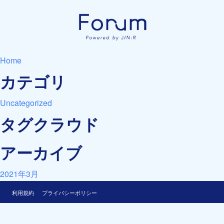
Home
カテゴリ
Uncategorized
タグクラウド
アーカイブ
2021年3月
利用規約
プライバシーポリシー