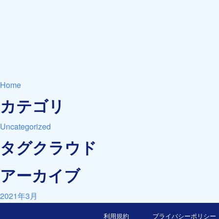
Home
カテゴリ
Uncategorized
タグクラウド
アーカイブ
2021年3月
利用規約
プライバシーポリシー