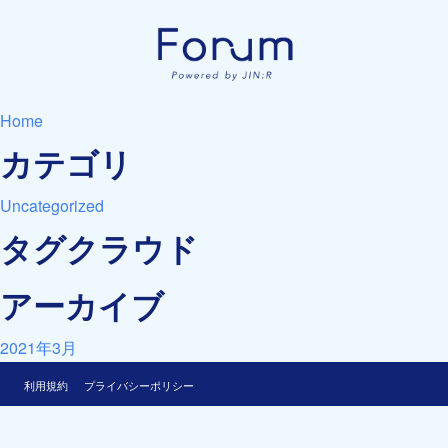
Home
カテゴリ
Uncategorized
タグクラウド
アーカイブ
2021年3月
利用規約
プライバシーポリシー