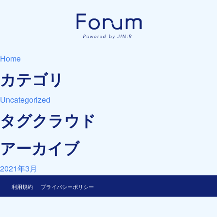
Home
カテゴリ
Uncategorized
タグクラウド
アーカイブ
2021年3月
利用規約
プライバシーポリシー