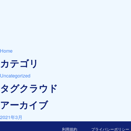
Home
カテゴリ
Uncategorized
タグクラウド
アーカイブ
2021年3月
利用規約
プライバシーポリシー