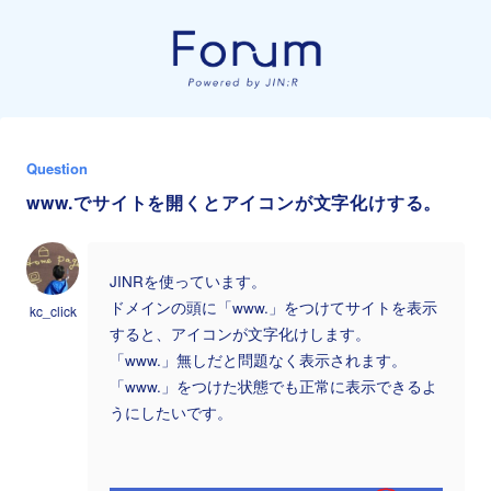
Question
www.でサイトを開くとアイコンが文字化けする。
JINRを使っています。
ドメインの頭に「www.」をつけてサイトを表示
kc_click
すると、アイコンが文字化けします。
「www.」無しだと問題なく表示されます。
「www.」をつけた状態でも正常に表示できるよ
うにしたいです。