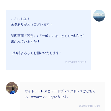
こんにちは！
画像ありがとうございます！
管理画面「設定」>「一般」には、どちらのURLが
書かれていますか？
ご確認よろしくお願いいたします！
2025/04/17 22:14
サイトアドレスとワードプレスアドレスはどちら
も、wwwがついてない方です。
2025/04/18 10:04