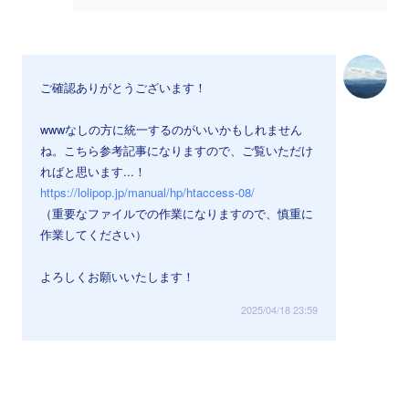
ご確認ありがとうございます！
wwwなしの方に統一するのがいいかもしれません
ね。こちら参考記事になりますので、ご覧いただけ
ればと思います...！
https://lolipop.jp/manual/hp/htaccess-08/
（重要なファイルでの作業になりますので、慎重に
作業してください）
よろしくお願いいたします！
2025/04/18 23:59