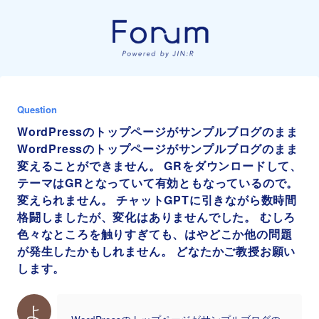
Question
WordPressのトップページがサンプルブログのまま
WordPressのトップページがサンプルブログのまま
変えることができません。 GRをダウンロードして、
テーマはGRとなっていて有効ともなっているので。
変えられません。 チャットGPTに引きながら数時間
格闘しましたが、変化はありませんでした。 むしろ
色々なところを触りすぎても、はやどこか他の問題
が発生したかもしれません。 どなたかご教授お願い
します。
よ