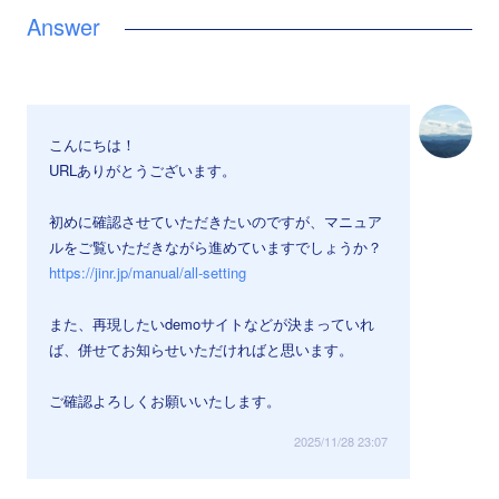
こんにちは！
URLありがとうございます。
初めに確認させていただきたいのですが、マニュア
ルをご覧いただきながら進めていますでしょうか？
https://jinr.jp/manual/all-setting
また、再現したいdemoサイトなどが決まっていれ
ば、併せてお知らせいただければと思います。
ご確認よろしくお願いいたします。
2025/11/28 23:07