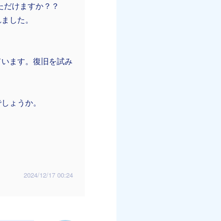
いただけますか？？
れました。
ています。復旧を試み
でしょうか。
2024/12/17 00:24