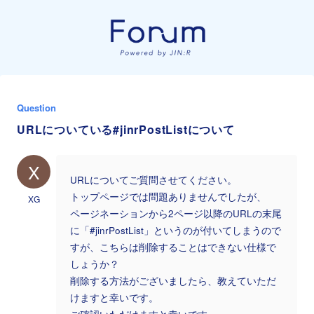
Question
URLについている#jinrPostListについて
X
URLについてご質問させてください。
トップページでは問題ありませんでしたが、
XG
ページネーションから2ページ以降のURLの末尾
に「#jinrPostList」というのが付いてしまうので
すが、こちらは削除することはできない仕様で
しょうか？
削除する方法がございましたら、教えていただ
けますと幸いです。