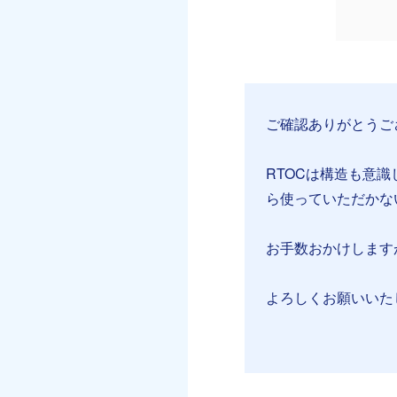
ご確認ありがとうご
RTOCは構造も意
ら使っていただかな
お手数おかけします
よろしくお願いいたし