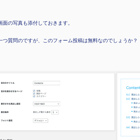
画面の写真も添付しておきます。
一つ質問のですが、このフォーム投稿は無料なのでしょうか？