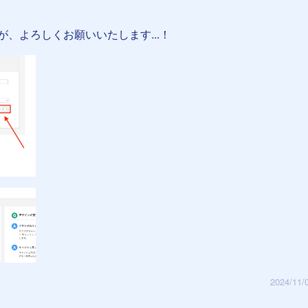
、よろしくお願いいたします...！
2024/11/