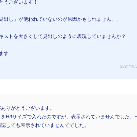
とうございます！
見出し」が使われていないのが原因かもしれません、、
キストを大きくして見出しのように表現していませんか？
ます！
2024/10/
答ありがとうございます。
しをH3サイズで入れたのですが、表示されていませんでした。
確認しても表示されていませんででした。