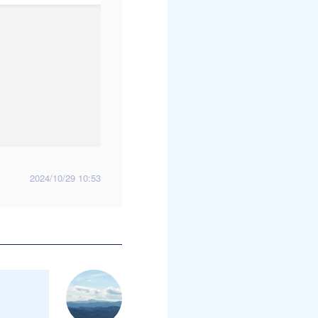
2024/10/29 10:53