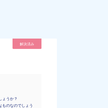
解決済み
しょうか？
なものなのでしょう