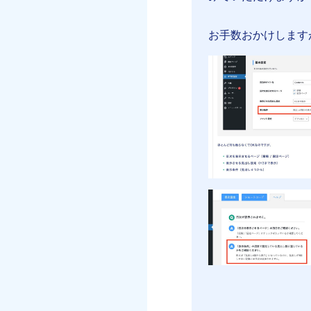
お手数おかけしますが