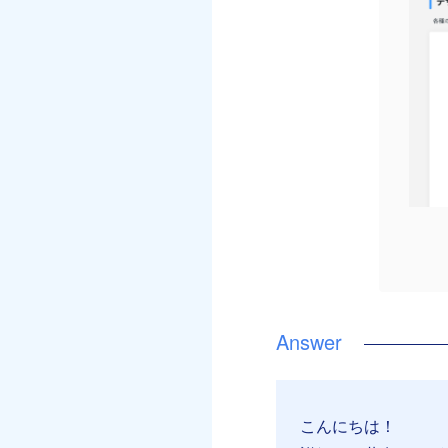
こんにちは！