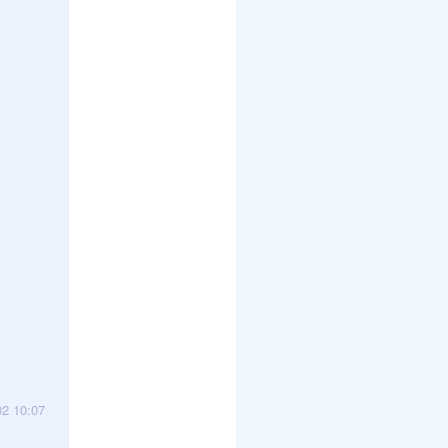
02 10:07