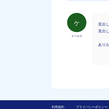
ケ
見出
見出し
ケーセラ
あり
利用規約
プライバシーポリシー