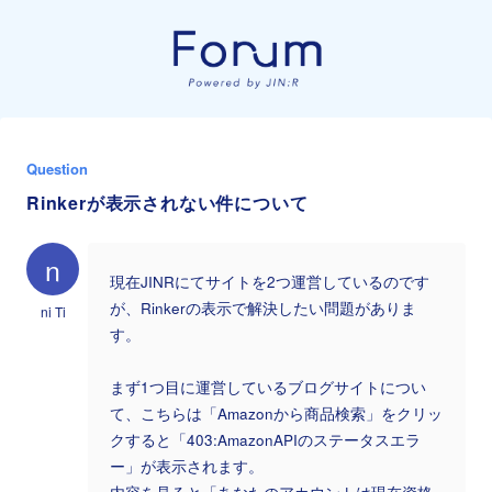
Question
Rinkerが表示されない件について
n
現在JINRにてサイトを2つ運営しているのです
が、Rinkerの表示で解決したい問題がありま
ni Ti
す。
まず1つ目に運営しているブログサイトについ
て、こちらは「Amazonから商品検索」をクリッ
クすると「403:AmazonAPIのステータスエラ
ー」が表示されます。