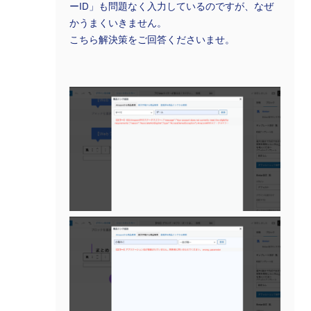
ーID」も問題なく入力しているのですが、なぜ
かうまくいきません。
こちら解決策をご回答くださいませ。