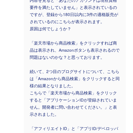
内容を見ると「あなたのアカウントは現在資格
要件を満たしていません」と表示されているの
ですが、登録から180日以内に3件の適格販売が
されているのにこちらが表示されます。
原因は何でしょうか？
「楽天市場から商品検索」をクリックすれば商
品は表示され、Amazonボタンも表示されるので
問題はないのかな？と思っております。
続いて、2つ目のブログサイトについて、こちら
は「Amazonから商品検索」をクリックすると同
様の結果となりました。
こちらで「楽天市場から商品検索」をクリック
すると「アプリケーションIDが登録されていま
せん。開発者に問い合わせてください。」と表
示されました。
「アフィリエイトID」と「アプリID/デベロッパ