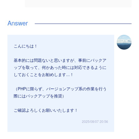
こんにちは！
基本的には問題ないと思いますが、事前にバックア
ップを取って、何かあった時には対応できるように
しておくことをお勧めします...！
（PHPに限らず、バージョンアップ系の作業を行う
際にはバックアップを推奨）
ご確認よろしくお願いいたします！
2025/08/07 20:56