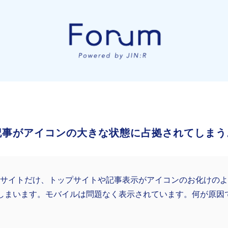
記事がアイコンの大きな状態に占拠されてしまう
のサイトだけ、トップサイトや記事表示がアイコンのお化けの
しまいます。モバイルは問題なく表示されています。何が原因