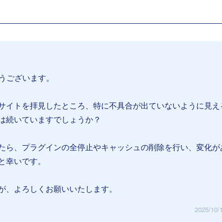
とうございます。
サイトを拝見したところ、特に不具合が出ていないように見え
は続いていますでしょうか？
たら、プラグインの全停止やキャッシュの削除を行い、変化が
と幸いです。
が、よろしくお願いいたします。
2025/10/