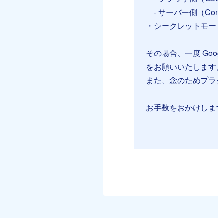
- サーバー側（Cono
・シークレットモー
その場合、一度 Go
をお願いいたします
また、念のためプラ
お手数をおかけしま