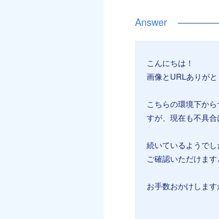
こんにちは！
画像とURLありが
こちらの環境下から
すが、現在も不具合
続いているようでし
ご確認いただけます
お手数おかけします