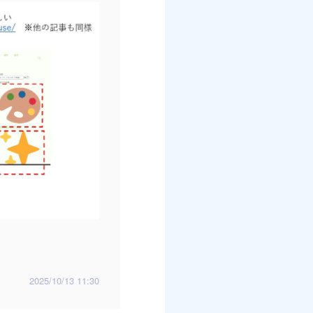
2025/10/13 11:30