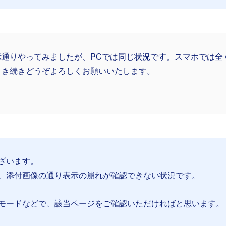
示通りやってみましたが、PCでは同じ状況です。スマホでは全
引き続きどうぞよろしくお願いいたします。
ざいます。
、添付画像の通り表示の崩れが確認できない状況です。
モードなどで、該当ページをご確認いただければと思います。