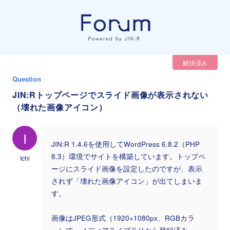
解決済み
Question
JIN:Rトップページでスライド画像が表示されない
（壊れた画像アイコン）
I
JIN:R 1.4.6を使用してWordPress 6.8.2（PHP
8.3）環境でサイトを構築しています。トップペ
Ichi
ージにスライド画像を設定したのですが、表示
されず「壊れた画像アイコン」が出てしまいま
す。
画像はJPEG形式（1920×1080px、RGBカラ