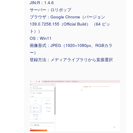
JIN:R：1.4.6
サーバー：ロリポップ
ブラウザ：Google Chrome（バージョン
139.0.7258.155（Official Build） （64 ビッ
ト））
OS：Win11
画像形式：JPEG（1920×1080px、RGBカラ
ー）
登録方法：メディアライブラリから直接選択