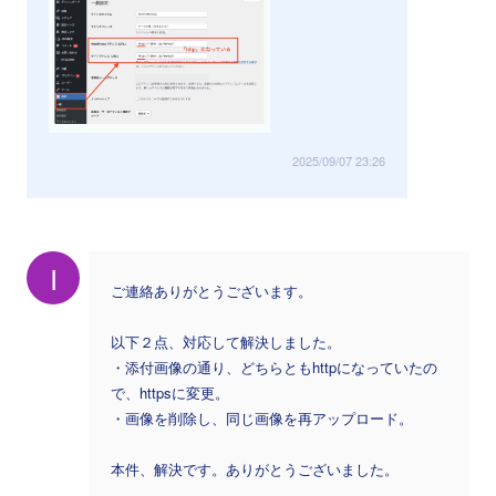
2025/09/07 23:26
I
ご連絡ありがとうございます。
以下２点、対応して解決しました。
・添付画像の通り、どちらともhttpになっていたの
で、httpsに変更。
・画像を削除し、同じ画像を再アップロード。
本件、解決です。ありがとうございました。