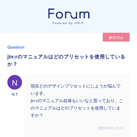
解決済み
Question
jin:rのマニュアルはどのプリセットを使用している
か？
N
現在どのデザインプリセットにしようか悩んで
います。
N T
jin:rのマニュアル自体もいいなと思っており、こ
のマニュアルはどのプリセットを使用していま
すか？
2025/12/31 21:01