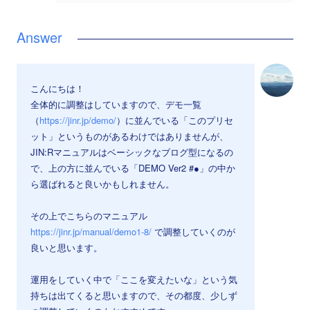
こんにちは！
全体的に調整はしていますので、デモ一覧
（
https://jinr.jp/demo/
）に並んでいる「このプリセ
ット」というものがあるわけではありませんが、
JIN:Rマニュアルはベーシックなブログ型になるの
で、上の方に並んでいる「DEMO Ver2 #●」の中か
ら選ばれると良いかもしれません。
その上でこちらのマニュアル
https://jinr.jp/manual/demo1-8/
で調整していくのが
良いと思います。
運用をしていく中で「ここを変えたいな」という気
持ちは出てくると思いますので、その都度、少しず