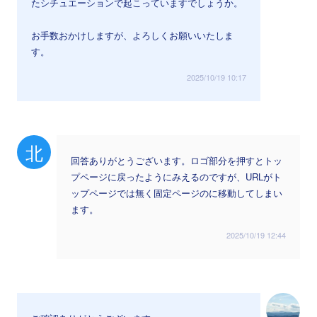
たシチュエーションで起こっていますでしょうか。
お手数おかけしますが、よろしくお願いいたしま
す。
2025/10/19 10:17
北
回答ありがとうございます。ロゴ部分を押すとトッ
プページに戻ったようにみえるのですが、URLがト
ップページでは無く固定ページのに移動してしまい
ます。
2025/10/19 12:44