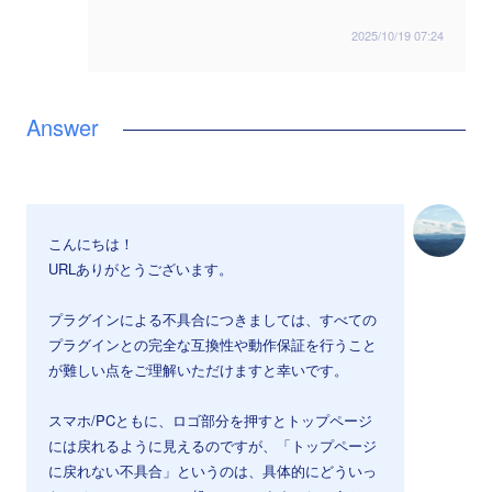
2025/10/19 07:24
こんにちは！
URLありがとうございます。
プラグインによる不具合につきましては、すべての
プラグインとの完全な互換性や動作保証を行うこと
が難しい点をご理解いただけますと幸いです。
スマホ/PCともに、ロゴ部分を押すとトップページ
には戻れるように見えるのですが、「トップページ
に戻れない不具合」というのは、具体的にどういっ