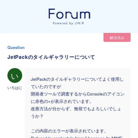
解決済み
Question
JetPackのタイルギャラリーについて
い
JetPackのタイルギャラリーについてよく使用し
ていたのですが
いろはに
開発者ツールで調査するからConsoleのアイコン
に赤色の×が表示されています。
改善方法が分からず、無視でもよろしいでしょ
うか？
この内容のエラーが表示されています。