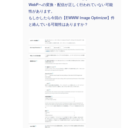
WebPへの変換・配信が正しく行われていない可能
性があります。
もしかしたら今回の【EWWW Image Optimizer】件
と絡んでいる可能性はありますか？