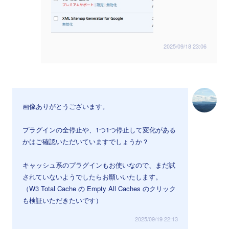
2025/09/18 23:06
画像ありがとうございます。
プラグインの全停止や、1つ1つ停止して変化がある
かはご確認いただいていますでしょうか？
キャッシュ系のプラグインもお使いなので、まだ試
されていないようでしたらお願いいたします。
（W3 Total Cache の Empty All Caches のクリック
も検証いただきたいです）
2025/09/19 22:13