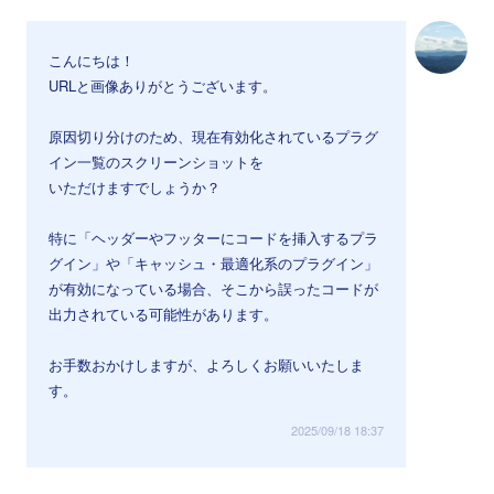
こんにちは！
URLと画像ありがとうございます。
原因切り分けのため、現在有効化されているプラグ
イン一覧のスクリーンショットを
いただけますでしょうか？
特に「ヘッダーやフッターにコードを挿入するプラ
グイン」や「キャッシュ・最適化系のプラグイン」
が有効になっている場合、そこから誤ったコードが
出力されている可能性があります。
お手数おかけしますが、よろしくお願いいたしま
す。
2025/09/18 18:37