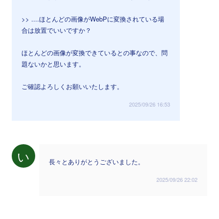
>> ....ほとんどの画像がWebPに変換されている場
合は放置でいいですか？
ほとんどの画像が変換できているとの事なので、問
題ないかと思います。
ご確認よろしくお願いいたします。
2025/09/26 16:53
い
長々とありがとうございました。
2025/09/26 22:02