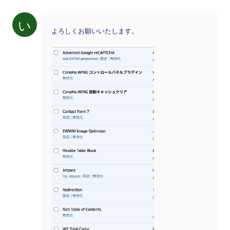
い
よろしくお願いいたします。