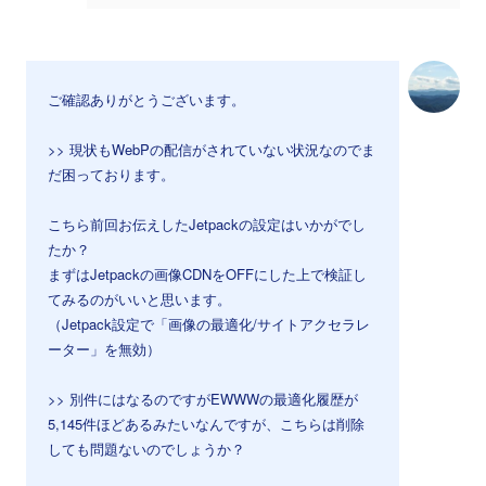
ご確認ありがとうございます。
>> 現状もWebPの配信がされていない状況なのでま
だ困っております。
こちら前回お伝えしたJetpackの設定はいかがでし
たか？
まずはJetpackの画像CDNをOFFにした上で検証し
てみるのがいいと思います。
（Jetpack設定で「画像の最適化/サイトアクセラレ
ーター」を無効）
>> 別件にはなるのですがEWWWの最適化履歴が
5,145件ほどあるみたいなんですが、こちらは削除
しても問題ないのでしょうか？