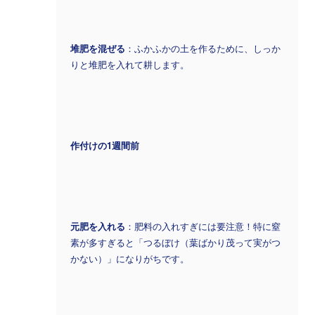
堆肥を混ぜる
：ふかふかの土を作るために、しっか
りと堆肥を入れて耕します。
作付けの1週間前
元肥を入れる
：肥料の入れすぎには要注意！特に窒
素が多すぎると「つるぼけ（葉ばかり茂って実がつ
かない）」になりがちです。