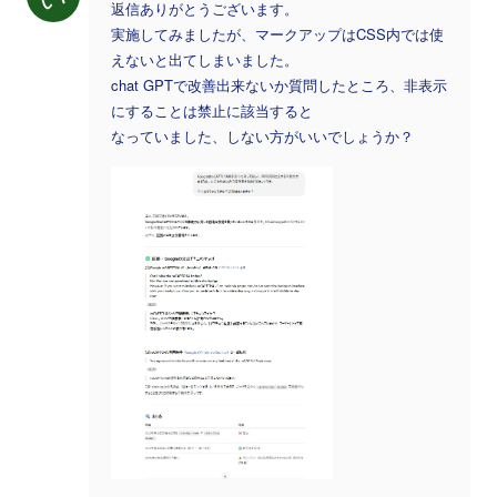
返信ありがとうございます。
実施してみましたが、マークアップはCSS内では使
えないと出てしまいました。
chat GPTで改善出来ないか質問したところ、非表示
にすることは禁止に該当すると
なっていました、しない方がいいでしょうか？