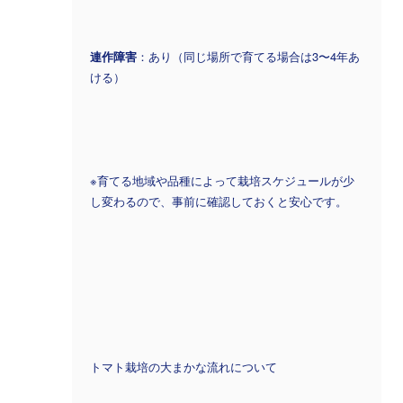
連作障害
：あり（同じ場所で育てる場合は3〜4年あ
ける）
※育てる地域や品種によって栽培スケジュールが少
し変わるので、事前に確認しておくと安心です。
トマト栽培の大まかな流れについて