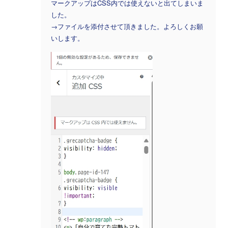
マークアップはCSS内では使えないと出てしまいま
した。
→ファイルを添付させて頂きました。よろしくお願
いします。