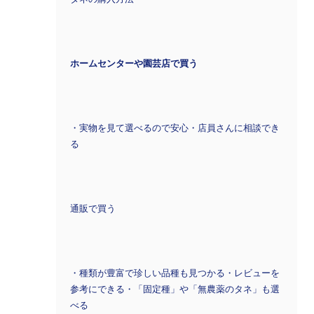
ホームセンターや園芸店で買う
・実物を見て選べるので安心・店員さんに相談でき
る
通販で買う
・種類が豊富で珍しい品種も見つかる・レビューを
参考にできる・「固定種」や「無農薬のタネ」も選
べる