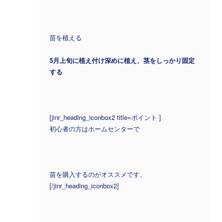
苗を植える
5月上旬に植え付け深めに植え、茎をしっかり固定
する
[jinr_heading_iconbox2 title=ポイント ]
初心者の方はホームセンターで
苗を購入するのがオススメです。
[/jinr_heading_iconbox2]