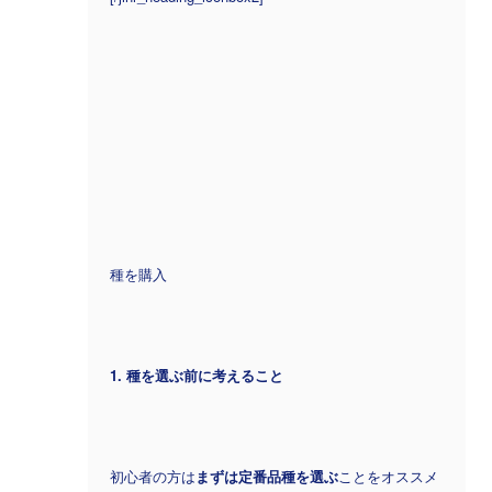
種を購入
1. 種を選ぶ前に考えること
初心者の方は
まずは定番品種を選ぶ
ことをオススメ