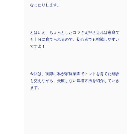
なったりします。
とはいえ、ちょっとしたコツさえ押さえれば家庭で
も十分に育てられるので、初心者でも挑戦しやすい
ですよ！
今回は、実際に私が家庭菜園でトマトを育てた経験
も交えながら、失敗しない栽培方法を紹介していき
ます。