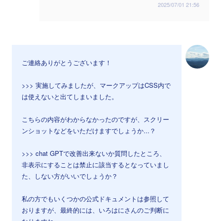
2025/07/01 21:56
ご連絡ありがとうございます！
>>> 実施してみましたが、マークアップはCSS内で
は使えないと出てしまいました。
こちらの内容がわからなかったのですが、スクリー
ンショットなどをいただけますでしょうか...？
>>> chat GPTで改善出来ないか質問したところ、
非表示にすることは禁止に該当するとなっていまし
た、しない方がいいでしょうか？
私の方でもいくつかの公式ドキュメントは参照して
おりますが、最終的には、いろはにさんのご判断に