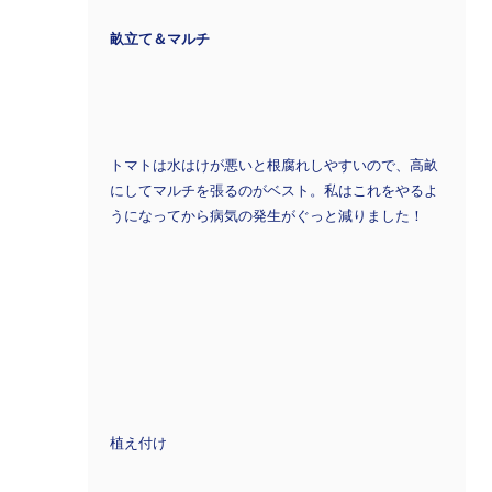
畝立て＆マルチ
トマトは水はけが悪いと根腐れしやすいので、高畝
にしてマルチを張るのがベスト。私はこれをやるよ
うになってから病気の発生がぐっと減りました！
植え付け