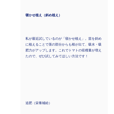
寝かせ植え（斜め植え）
私が最近試しているのが「寝かせ植え」。苗を斜め
に植えることで茎の部分からも根が出て、吸水・吸
肥力がアップします。これでトマトの収穫量が増え
たので、ぜひ試してみてほしい方法です！
追肥（栄養補給）