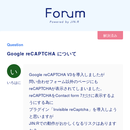
解決済み
Question
Google reCAPTCHA について
い
Google reCAPTCHA V3を導入しましたが
問い合わせフォーム以外のページにも
いろはに
reCAPTCHAが表示されてしまいました。
reCAPTCHAをContact form 7だけに表示するよ
うにする為に
プラグイン「Invisible reCaptcha」を導入しよう
と思いますが
JIN:Rでの動作がおかしくなるリスクはあります