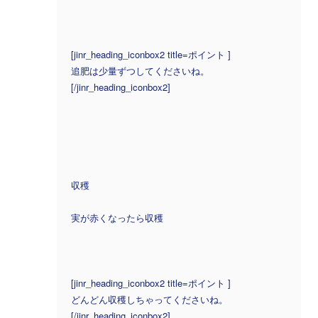
[jinr_heading_iconbox2 title=ポイント ]
追肥は少量ずつしてくださいね。
[/jinr_heading_iconbox2]
収穫
実が赤くなったら収穫
[jinr_heading_iconbox2 title=ポイント ]
どんどん収穫しちゃってくださいね。
[/jinr_heading_iconbox2]