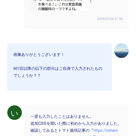
2025/07/04 21:59
画像ありがとうございます！
9行目以降の以下の部分はご自身で入力されたもの
でしょうか？？
い
一度も入力したことはありません。
追加CSSを開いた際に初めから入力がありました。
確認してみるとトマト栽培記事の『
https://irohani-