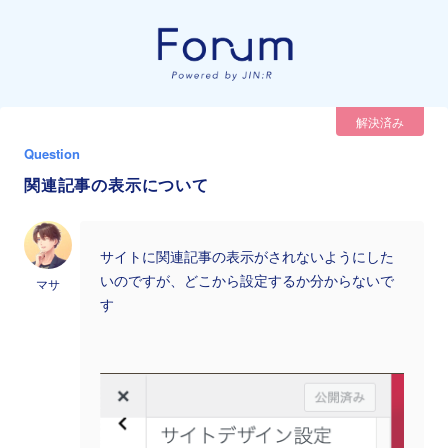
解決済み
Question
関連記事の表示について
サイトに関連記事の表示がされないようにした
いのですが、どこから設定するか分からないで
マサ
す