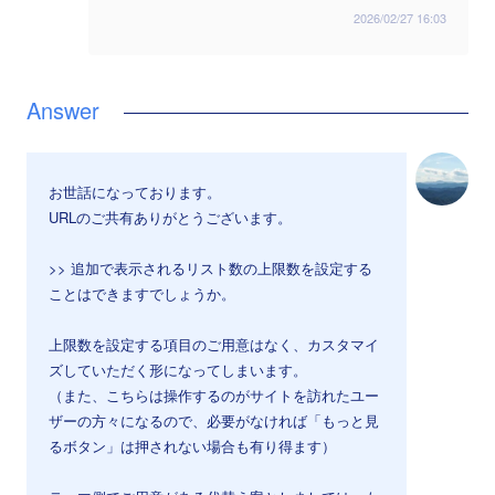
2026/02/27 16:03
お世話になっております。
URLのご共有ありがとうございます。
>> 追加で表示されるリスト数の上限数を設定する
ことはできますでしょうか。
上限数を設定する項目のご用意はなく、カスタマイ
ズしていただく形になってしまいます。
（また、こちらは操作するのがサイトを訪れたユー
ザーの方々になるので、必要がなければ「もっと見
るボタン」は押されない場合も有り得ます）