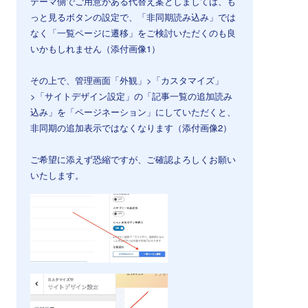
テーマ側でご用意がある代替え案としましては、も
っと見るボタンの設定で、「非同期読み込み」では
なく「一覧ページに遷移」をご検討いただくのも良
いかもしれません（添付画像1）
その上で、管理画面「外観」>「カスタマイズ」
>「サイトデザイン設定」の「記事一覧の追加読み
込み」を「ページネーション」にしていただくと、
非同期の追加表示ではなくなります（添付画像2）
ご希望に添えず恐縮ですが、ご確認よろしくお願い
いたします。