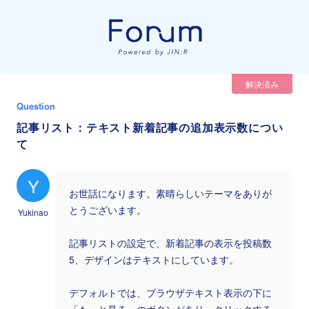
解決済み
Question
記事リスト：テキスト新着記事の追加表示数につい
て
Y
お世話になります。素晴らしいテーマをありが
とうございます。
Yukinao
記事リストの設定で、新着記事の表示を投稿数
5、デザインはテキストにしています。
デフォルトでは、ブラウザテキスト表示の下に