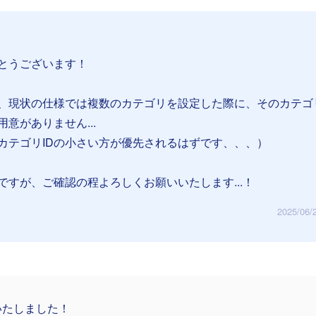
とうございます！
、現状の仕様では複数のカテゴリを設定した際に、そのカテゴ
意がありません...
カテゴリIDの小さい方が優先されるはずです、、、）
ですが、ご確認の程よろしくお願いいたします...！
2025/06/
いたしました！