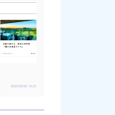
2025/06/25 14:21