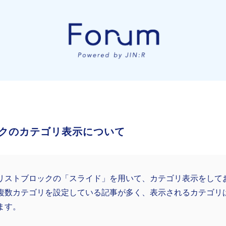
クのカテゴリ表示について
リストブロックの「スライド」を用いて、カテゴリ表示をして
複数カテゴリを設定している記事が多く、表示されるカテゴリ
ます。