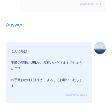
2025/09/06 17:45
こんにちは！
実際の記事のURLをご共有いただけますでしょう
か？？
お手数おかけしますが、よろしくお願いいたしま
す。
2025/09/07 23:34