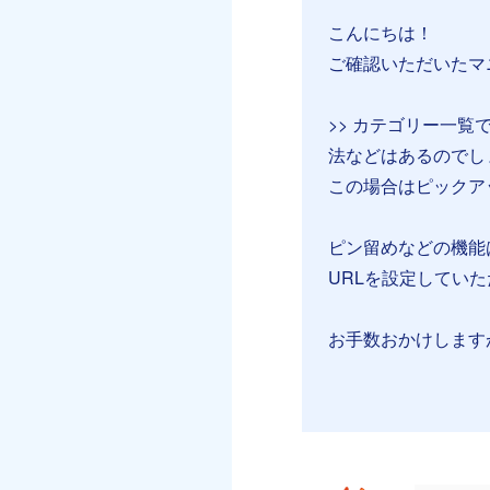
こんにちは！
ご確認いただいたマ
>> カテゴリー一
法などはあるのでし
この場合はピックア
ピン留めなどの機能
URLを設定してい
お手数おかけします