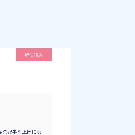
解決済み
定の記事を上部に表