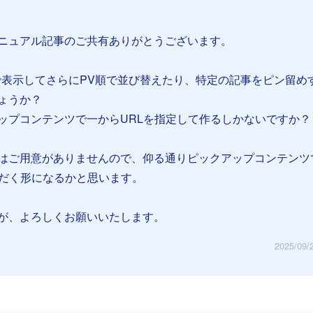
ニュアル記事のご共有ありがとうございます。
覧で表示してさらにPV順で並び替えたり、特定の記事をピン留め
ょうか？
ップコンテンツで一からURLを指定して作るしかないですか？
はご用意がありませんので、仰る通りピックアップコンテンツ
ただく形になるかと思います。
が、よろしくお願いいたします。
2025/09/