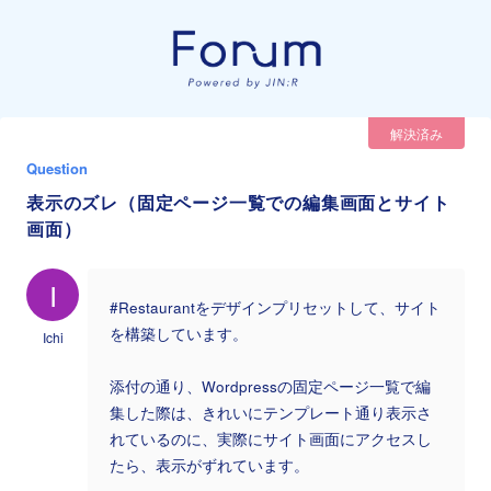
解決済み
Question
表示のズレ（固定ページ一覧での編集画面とサイト
画面）
I
#Restaurantをデザインプリセットして、サイト
を構築しています。
Ichi
添付の通り、Wordpressの固定ページ一覧で編
集した際は、きれいにテンプレート通り表示さ
れているのに、実際にサイト画面にアクセスし
たら、表示がずれています。