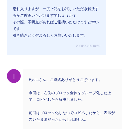
恐れ入りますが、一度上記をお試しいただき解決す
るかご確認いただけますでしょうか？
その際、不明点があればご指摘いただけますと幸い
です。
引き続きどうぞよろしくお願いいたします。
2025/09/15 10:50
I
Ryotaさん、ご連絡ありがとうございます。
今回は、右側のブロック全体をグループ化した上
で、コピペしたら解決しました。
前回はブロック化しないでコピペしたから、表示が
ズレたままだったかもしれません。