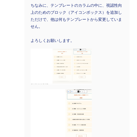
ちなみに、テンプレートのカラムの中に、視認性向
上のためのブロック（アイコンボックス）を追加し
ただけで、他は何もテンプレートから変更していま
せん。
よろしくお願いします。