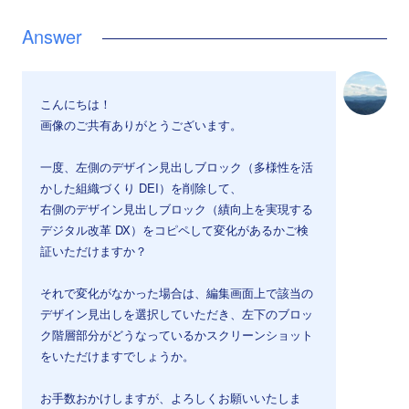
こんにちは！
画像のご共有ありがとうございます。
一度、左側のデザイン見出しブロック（多様性を活
かした組織づくり DEI）を削除して、
右側のデザイン見出しブロック（績向上を実現する
デジタル改革 DX）をコピペして変化があるかご検
証いただけますか？
それで変化がなかった場合は、編集画面上で該当の
デザイン見出しを選択していただき、左下のブロッ
ク階層部分がどうなっているかスクリーンショット
をいただけますでしょうか。
お手数おかけしますが、よろしくお願いいたしま