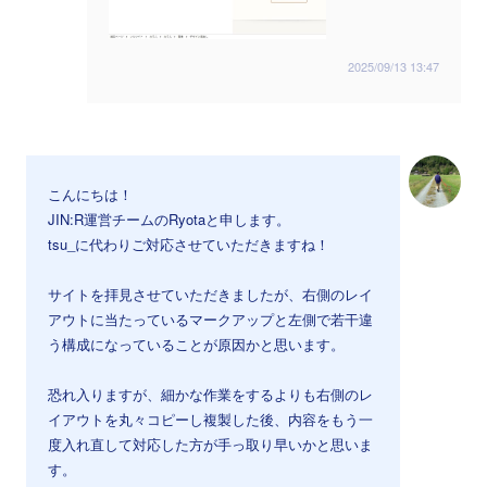
2025/09/13 13:47
こんにちは！
JIN:R運営チームのRyotaと申します。
tsu_に代わりご対応させていただきますね！
サイトを拝見させていただきましたが、右側のレイ
アウトに当たっているマークアップと左側で若干違
う構成になっていることが原因かと思います。
恐れ入りますが、細かな作業をするよりも右側のレ
イアウトを丸々コピーし複製した後、内容をもう一
度入れ直して対応した方が手っ取り早いかと思いま
す。