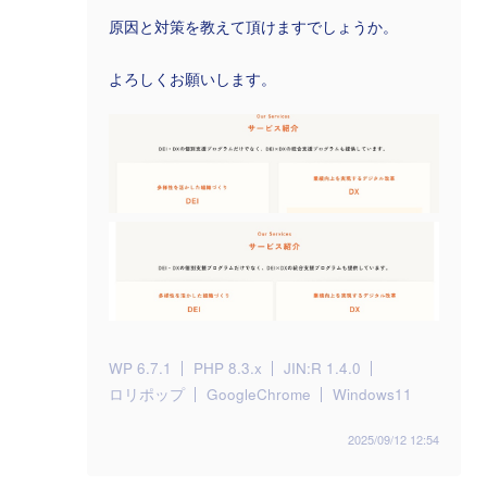
原因と対策を教えて頂けますでしょうか。
よろしくお願いします。
WP 6.7.1
PHP 8.3.x
JIN:R 1.4.0
ロリポップ
GoogleChrome
Windows11
2025/09/12 12:54