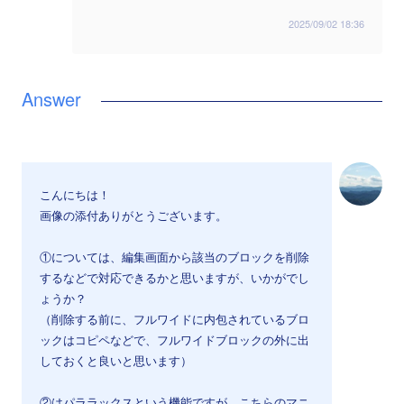
2025/09/02 18:36
こんにちは！
画像の添付ありがとうございます。
①については、編集画面から該当のブロックを削除
するなどで対応できるかと思いますが、いかがでし
ょうか？
（削除する前に、フルワイドに内包されているブロ
ックはコピペなどで、フルワイドブロックの外に出
しておくと良いと思います）
②はパララックスという機能ですが、こちらのマニ