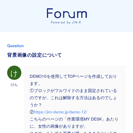
Question
背景画像の設定について
け
DEMO10を使用してTOPページを作成しており
ます。
けん
①ブロックがフルワイドのまま固定されている
のですが、これは解除する方法はあるのでしょ
うか？
②
https://jinr-demo.jp/demo-12/
こちらのページの「作業環境MY DESK」あたり
に、女性の画像がありますが、